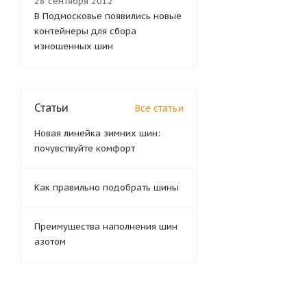
28 сентября 2012
В Подмосковье появились новые
контейнеры для сбора
изношенных шин
Статьи
Все статьи
Новая линейка зимних шин:
почувствуйте комфорт
Как правильно подобрать шины
Преимущества наполнения шин
азотом