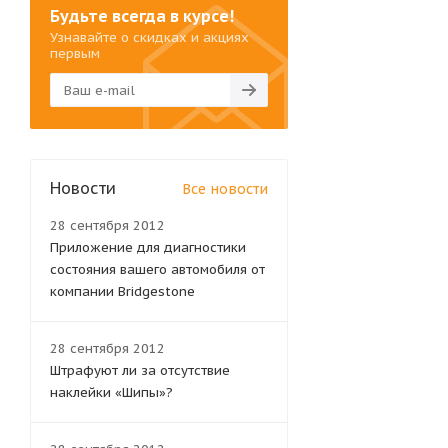
Будьте всегда в курсе!
Узнавайте о скидках и акциях
первым
Новости
Все новости
28 сентября 2012
Приложение для диагностики
состояния вашего автомобиля от
компании Bridgestone
28 сентября 2012
Штрафуют ли за отсутствие
наклейки «Шипы»?