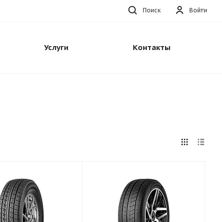
Поиск
Войти
Услуги
Контакты