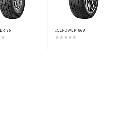
ER 96
ICEPOWER 868