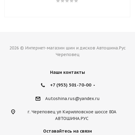
2026 © Интернет-магазин шин и дисков Автошина.Рус
Череповец
Наши контакты
+7 (953) 501-70-00
Autoshina.rus@yandex.ru
г. Череповец ул Кирилловское шоссе 80А
АВТОШИНА.РУС
Оставайтесь на связи