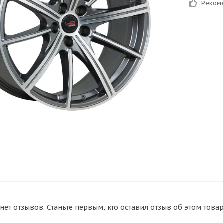
Реком
нет отзывов. Станьте первым, кто оставил отзыв об этом товар