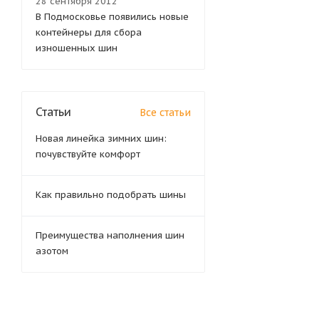
28 сентября 2012
В Подмосковье появились новые
контейнеры для сбора
изношенных шин
Статьи
Все статьи
Новая линейка зимних шин:
почувствуйте комфорт
Как правильно подобрать шины
Преимущества наполнения шин
азотом