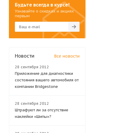
Будьте всегда в курсе!
Узнавайте о скидках и акциях
первым
Новости
Все новости
28 сентября 2012
Приложение для диагностики
состояния вашего автомобиля от
компании Bridgestone
28 сентября 2012
Штрафуют ли за отсутствие
наклейки «Шипы»?