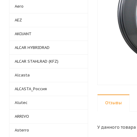
Aero
AEZ
AKOJANT
ALCAR HYBRIDRAD
ALCAR STAHLRAD (KFZ)
Alcasta
ALCASTA_Россия
Alutec
Отзывы
ARRIVO
У данного товара 
Asterro