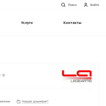
Поиск
Войти
Услуги
Контакты
наличии
Нашли дешевле?