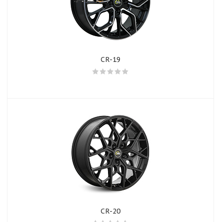
CR-19
CR-20