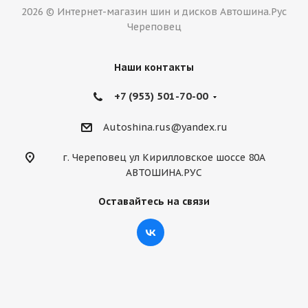
2026 © Интернет-магазин шин и дисков Автошина.Рус
Череповец
Наши контакты
+7 (953) 501-70-00
Autoshina.rus@yandex.ru
г. Череповец ул Кирилловское шоссе 80А
АВТОШИНА.РУС
Оставайтесь на связи