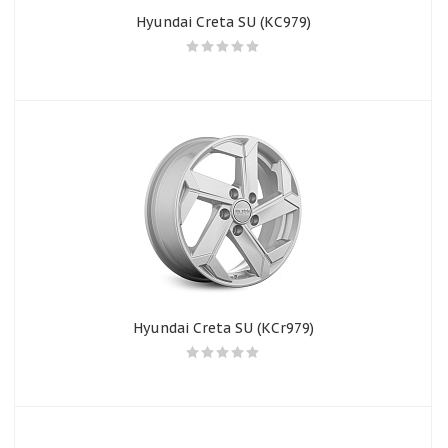
Hyundai Creta SU (КС979)
Hyundai Creta SU (КСr979)