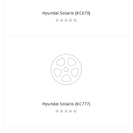
Hyundai Solaris (КС670)
Hyundai Solaris (КС777)