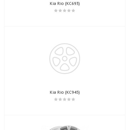
Kia Rio (КС693)
Kia Rio (КС945)