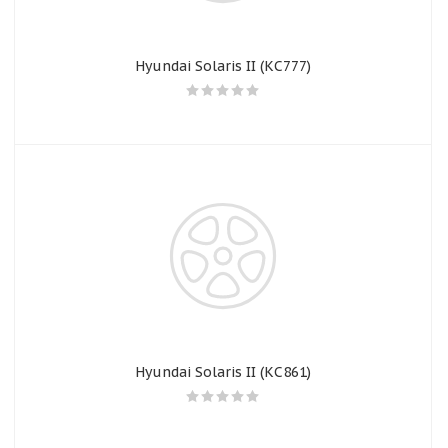
Hyundai Solaris II (КС777)
Hyundai Solaris II (КС861)