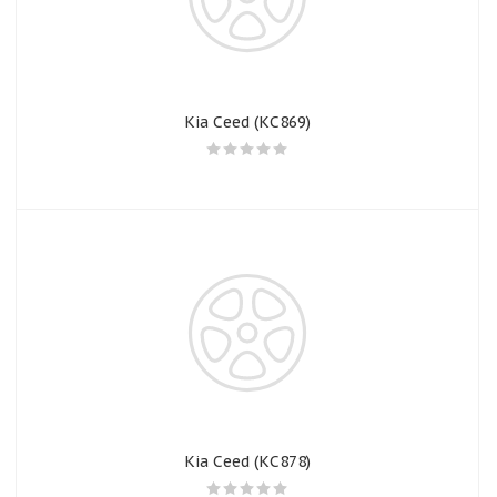
Kia Ceed (КС869)
Kia Ceed (КС878)