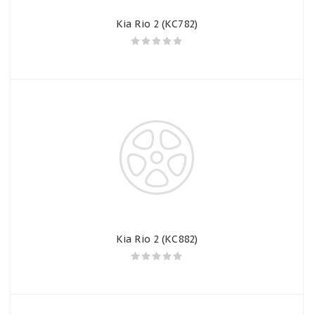
Kia Rio 2 (КС782)
Kia Rio 2 (КС882)