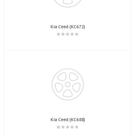
Kia Ceed (КС672)
Kia Ceed (КС688)