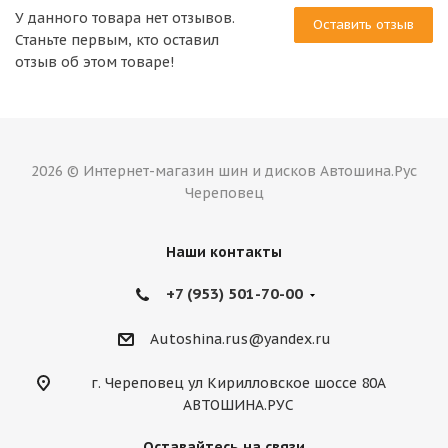
У данного товара нет отзывов.
Оставить отзыв
Станьте первым, кто оставил
отзыв об этом товаре!
2026 © Интернет-магазин шин и дисков Автошина.Рус
Череповец
Наши контакты
+7 (953) 501-70-00
Autoshina.rus@yandex.ru
г. Череповец ул Кирилловское шоссе 80А
АВТОШИНА.РУС
Оставайтесь на связи