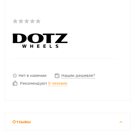
Нет в наличии
Нашли дешевле?
Рекомендуют
0 человек
Отзывы