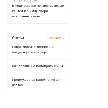
28 сентября 2012
В Подмосковье появились новые
контейнеры для сбора
изношенных шин
Статьи
Все статьи
Новая линейка зимних шин:
почувствуйте комфорт
Как правильно подобрать шины
Преимущества наполнения шин
азотом