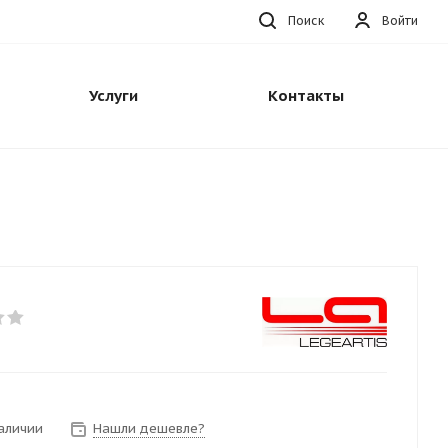
Поиск
Войти
Услуги
Контакты
наличии
Нашли дешевле?