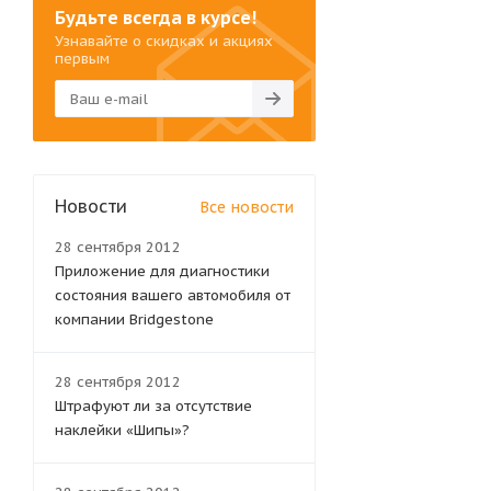
Будьте всегда в курсе!
Узнавайте о скидках и акциях
первым
Новости
Все новости
28 сентября 2012
Приложение для диагностики
состояния вашего автомобиля от
компании Bridgestone
28 сентября 2012
Штрафуют ли за отсутствие
наклейки «Шипы»?