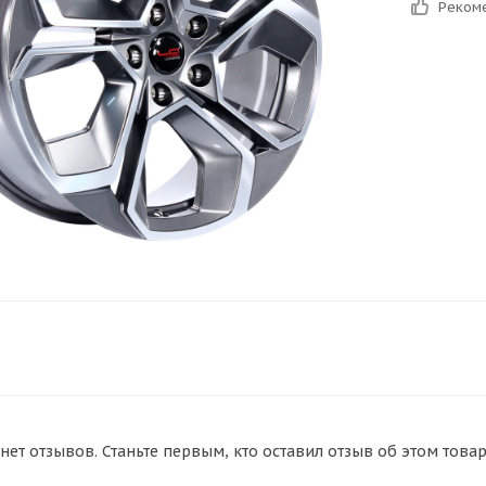
Реком
нет отзывов. Станьте первым, кто оставил отзыв об этом товар