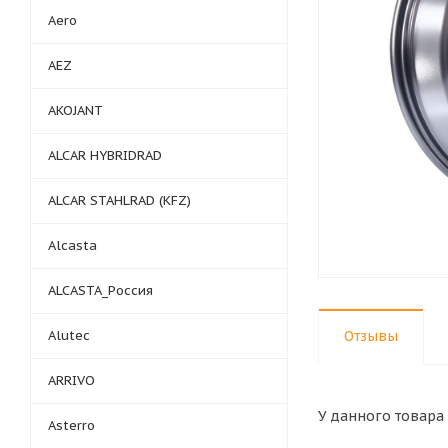
Aero
AEZ
AKOJANT
ALCAR HYBRIDRAD
ALCAR STAHLRAD (KFZ)
Alcasta
ALCASTA_Россия
Alutec
Отзывы
ARRIVO
У данного товара 
Asterro