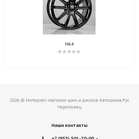
M64
2026 © Интернет-магазин шин и дисков Автошина.Рус
Череповец
Наши контакты
+7 (953) 501-70-00