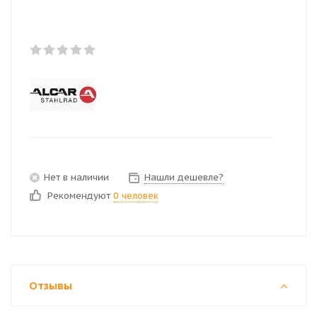
Нет в наличии
Нашли дешевле?
Рекомендуют
0 человек
Отзывы