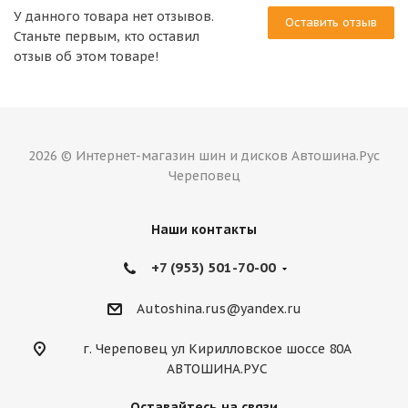
У данного товара нет отзывов.
Оставить отзыв
Станьте первым, кто оставил
отзыв об этом товаре!
2026 © Интернет-магазин шин и дисков Автошина.Рус
Череповец
Наши контакты
+7 (953) 501-70-00
Autoshina.rus@yandex.ru
г. Череповец ул Кирилловское шоссе 80А
АВТОШИНА.РУС
Оставайтесь на связи