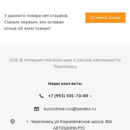
У данного товара нет отзывов.
Оставить отзыв
Станьте первым, кто оставил
отзыв об этом товаре!
2026 © Интернет-магазин шин и дисков Автошина.Рус
Череповец
Наши контакты
+7 (953) 501-70-00
Autoshina.rus@yandex.ru
г. Череповец ул Кирилловское шоссе 80А
АВТОШИНА.РУС