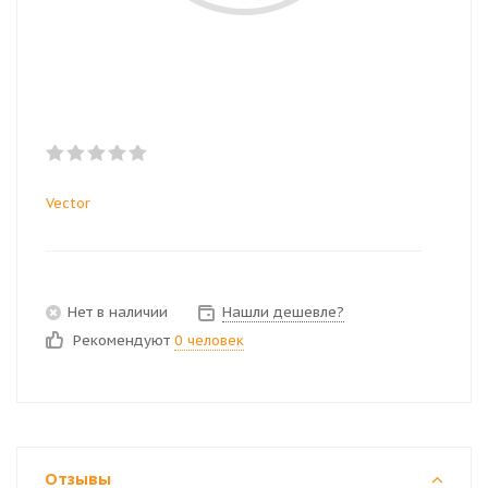
Vector
Нет в наличии
Нашли дешевле?
Рекомендуют
0 человек
Отзывы