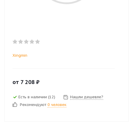
Xingmin
от
7 208
₽
Есть в наличии (12)
Нашли дешевле?
Рекомендуют
0 человек