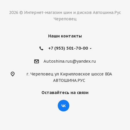
2026 © Интернет-магазин шин и дисков Автошина.Рус
Череповец
Наши контакты
+7 (953) 501-70-00
Autoshina.rus@yandex.ru
г. Череповец ул Кирилловское шоссе 80А
АВТОШИНА.РУС
Оставайтесь на связи