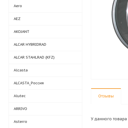
Aero
AEZ
AKOJANT
ALCAR HYBRIDRAD
ALCAR STAHLRAD (KFZ)
Alcasta
ALCASTA_Россия
Alutec
Отзывы
ARRIVO
У данного товара 
Asterro