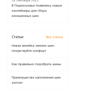
28 сентября 2012
В Подмосковье появились новые
контейнеры для сбора
изношенных шин
Статьи
Все статьи
Новая линейка зимних шин:
почувствуйте комфорт
Как правильно подобрать шины
Преимущества наполнения шин
азотом