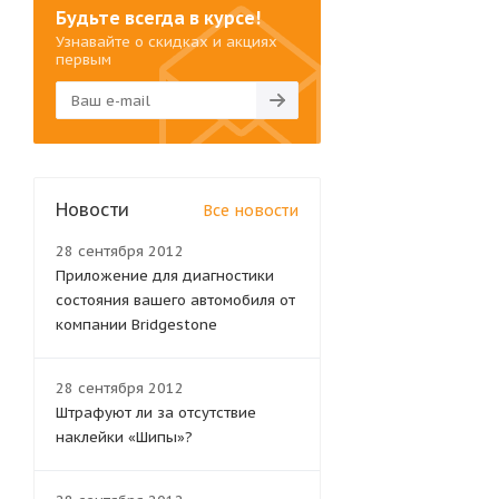
Будьте всегда в курсе!
Узнавайте о скидках и акциях
первым
Новости
Все новости
28 сентября 2012
Приложение для диагностики
состояния вашего автомобиля от
компании Bridgestone
28 сентября 2012
Штрафуют ли за отсутствие
наклейки «Шипы»?