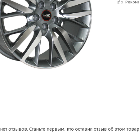
Реком
нет отзывов. Станьте первым, кто оставил отзыв об этом товар