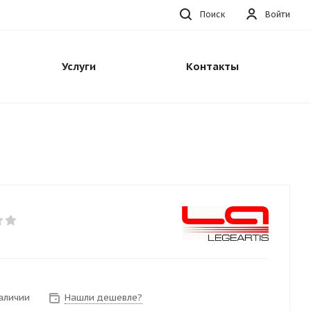
Поиск
Войти
Услуги
Контакты
наличии
Нашли дешевле?