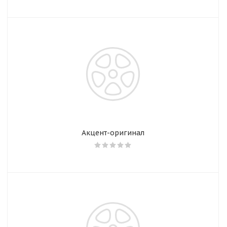
Акцент-оригинал