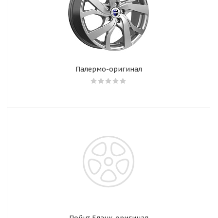
Палермо-оригинал