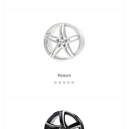
Poison