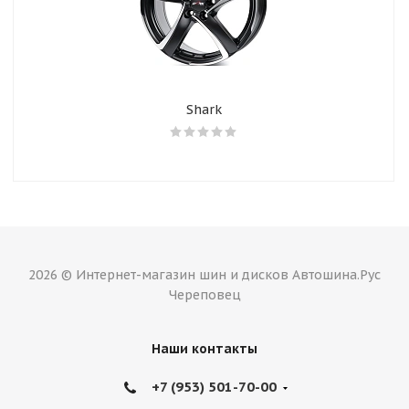
Shark
2026 © Интернет-магазин шин и дисков Автошина.Рус
Череповец
Наши контакты
+7 (953) 501-70-00