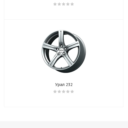
Урал 232