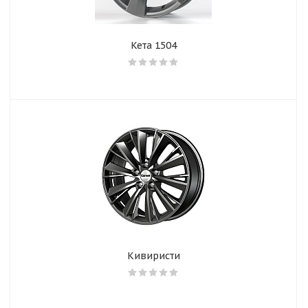
Кета 1504
Кивиристи