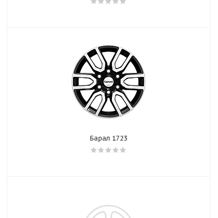
Барал 1723