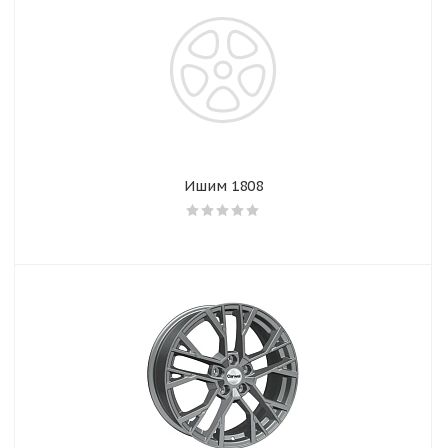
Ишим 1808