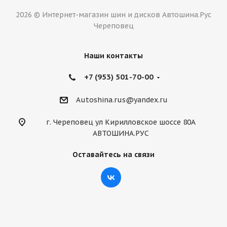
2026 © Интернет-магазин шин и дисков Автошина.Рус
Череповец
Наши контакты
+7 (953) 501-70-00
Autoshina.rus@yandex.ru
г. Череповец ул Кирилловское шоссе 80А
АВТОШИНА.РУС
Оставайтесь на связи