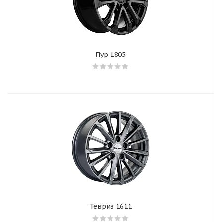
Пур 1805
Тевриз 1611