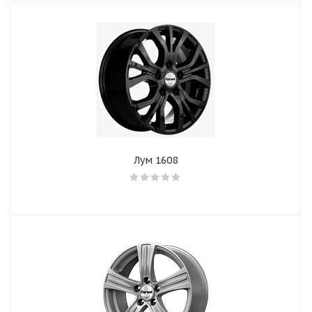
Лум 1608