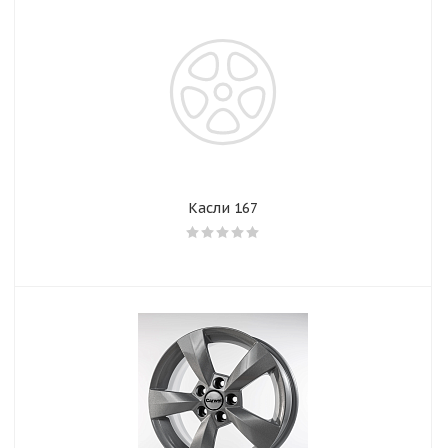
Касли 167