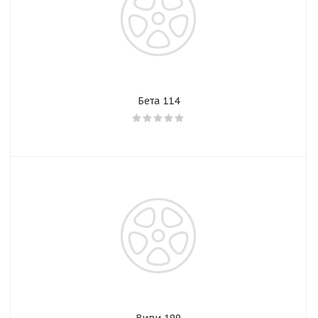
Бета 114