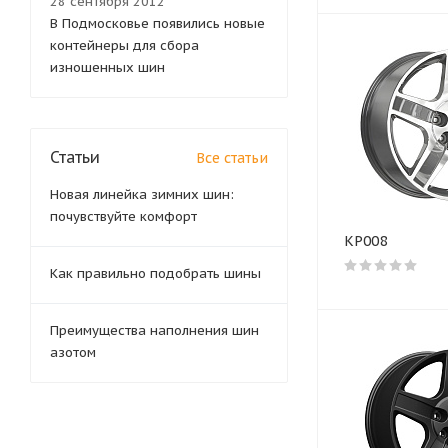
28 сентября 2012
В Подмосковье появились новые
контейнеры для сбора
изношенных шин
Статьи
Все статьи
Новая линейка зимних шин:
почувствуйте комфорт
КР008
Как правильно подобрать шины
Преимущества наполнения шин
азотом