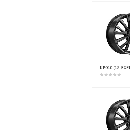
КР010 (18_EXE