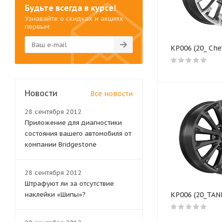
Будьте всегда в курсе!
Узнавайте о скидках и акциях
первым
КР006 (20_ Che
Новости
Все новости
28 сентября 2012
Приложение для диагностики
состояния вашего автомобиля от
компании Bridgestone
28 сентября 2012
Штрафуют ли за отсутствие
наклейки «Шипы»?
КР006 (20_TAN