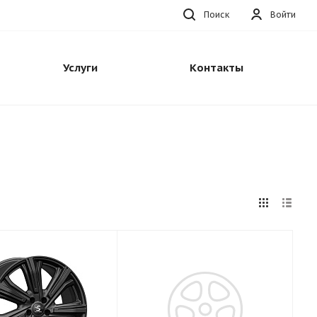
Поиск
Войти
Услуги
Контакты