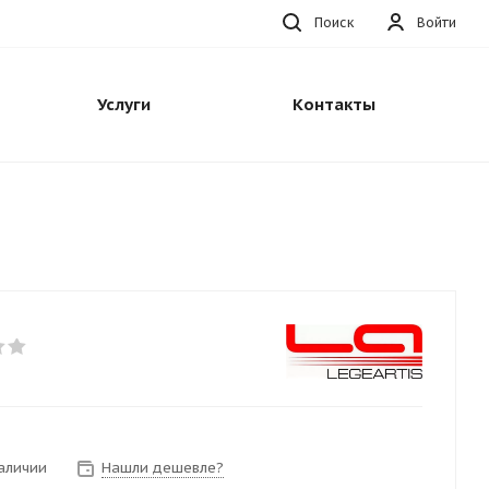
Поиск
Войти
Услуги
Контакты
наличии
Нашли дешевле?