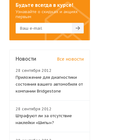
Будьте всегда в курсе!
Узнавайте о скидках и акциях
первым
Новости
Все новости
28 сентября 2012
Приложение для диагностики
состояния вашего автомобиля от
компании Bridgestone
28 сентября 2012
Штрафуют ли за отсутствие
наклейки «Шипы»?