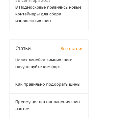
28 сентября 2012
В Подмосковье появились новые
контейнеры для сбора
изношенных шин
Статьи
Все статьи
Новая линейка зимних шин:
почувствуйте комфорт
Как правильно подобрать шины
Преимущества наполнения шин
азотом