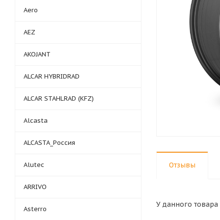
Aero
AEZ
AKOJANT
ALCAR HYBRIDRAD
ALCAR STAHLRAD (KFZ)
Alcasta
ALCASTA_Россия
Alutec
Отзывы
ARRIVO
У данного товара 
Asterro