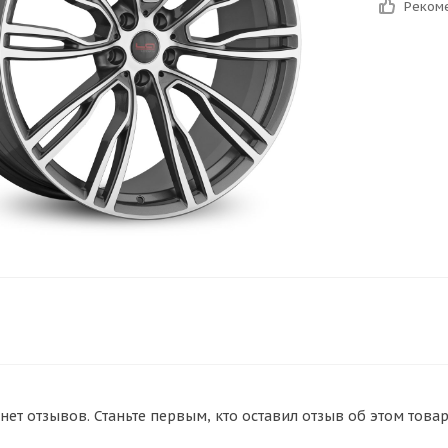
Реком
нет отзывов. Станьте первым, кто оставил отзыв об этом товар