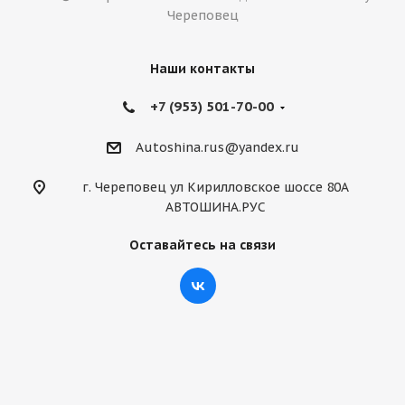
Череповец
Наши контакты
+7 (953) 501-70-00
Autoshina.rus@yandex.ru
г. Череповец ул Кирилловское шоссе 80А
АВТОШИНА.РУС
Оставайтесь на связи