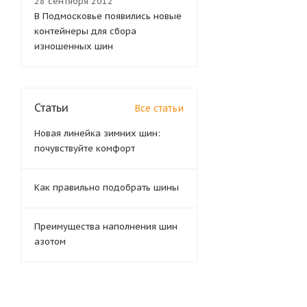
28 сентября 2012
В Подмосковье появились новые
контейнеры для сбора
изношенных шин
Статьи
Все статьи
Новая линейка зимних шин:
почувствуйте комфорт
Как правильно подобрать шины
Преимущества наполнения шин
азотом