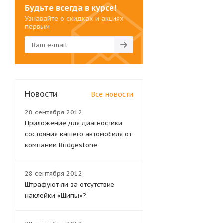
Будьте всегда в курсе!
Узнавайте о скидках и акциях
первым
Новости
Все новости
28 сентября 2012
Приложение для диагностики
состояния вашего автомобиля от
компании Bridgestone
28 сентября 2012
Штрафуют ли за отсутствие
наклейки «Шипы»?