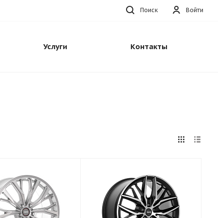
Поиск
Войти
Услуги
Контакты