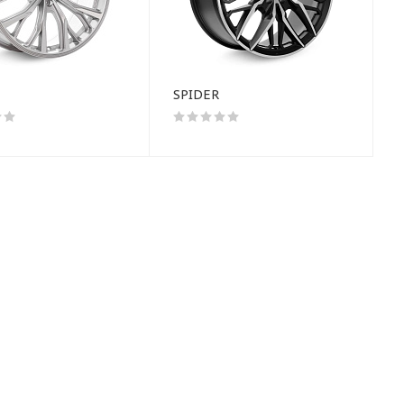
SPIDER