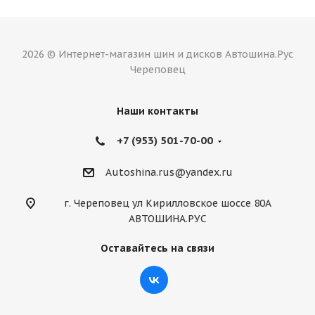
2026 © Интернет-магазин шин и дисков Автошина.Рус
Череповец
Наши контакты
+7 (953) 501-70-00
Autoshina.rus@yandex.ru
г. Череповец ул Кирилловское шоссе 80А
АВТОШИНА.РУС
Оставайтесь на связи