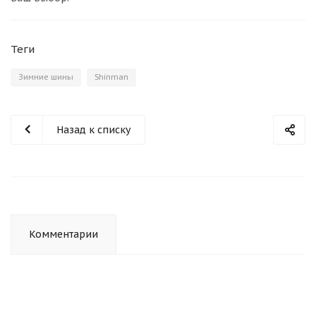
Теги
Зимние шины
Shinman
Назад к списку
Комментарии