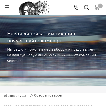
0
Новая линейка зимних шин:
почувствуйте комфорт
Мы решили помочь вам с выбором и представляем
на ваш суд новую линейку зимних шин от компании
Shinman.
// Обзоры товаров
16 октября 2018