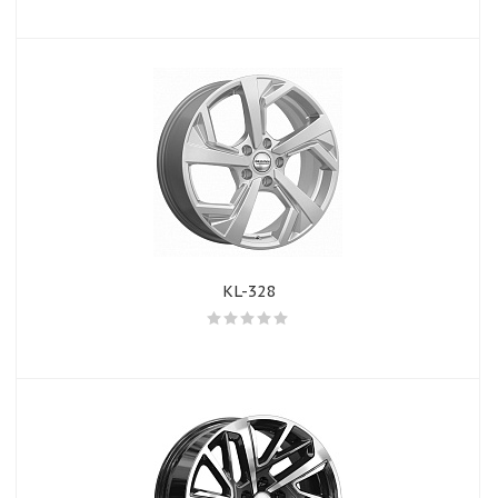
KL-328