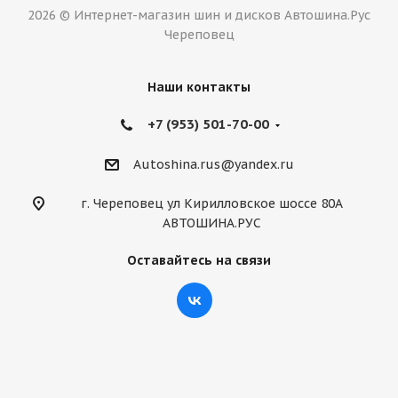
2026 © Интернет-магазин шин и дисков Автошина.Рус
Череповец
Наши контакты
+7 (953) 501-70-00
Autoshina.rus@yandex.ru
г. Череповец ул Кирилловское шоссе 80А
АВТОШИНА.РУС
Оставайтесь на связи