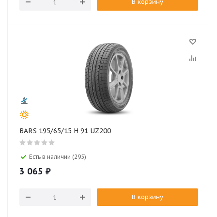
В корзину
BARS 195/65/15 H 91 UZ200
Есть в наличии (295)
3 065
₽
В корзину