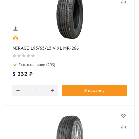
MIRAGE 195/65/15 V 91 MR-266
Есть в наличии (299)
3 232
₽
В корзину