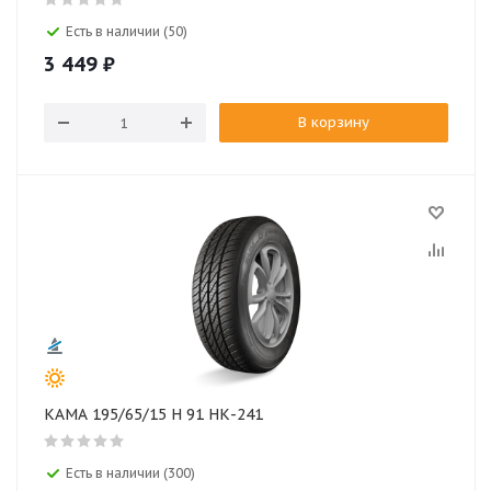
Есть в наличии (50)
3 449
₽
В корзину
КАМА 195/65/15 H 91 НК-241
Есть в наличии (300)