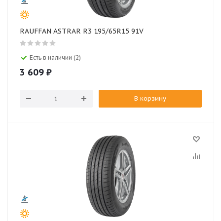
RAUFFAN ASTRAR R3 195/65R15 91V
Есть в наличии (2)
3 609
₽
В корзину