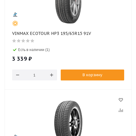
VINMAX ECOTOUR HP3 195/65R15 91V
Есть в наличии (1)
3 339
₽
В корзину