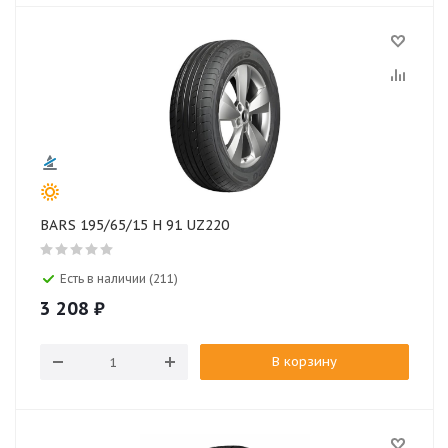
BARS 195/65/15 H 91 UZ220
Есть в наличии (211)
3 208
₽
В корзину