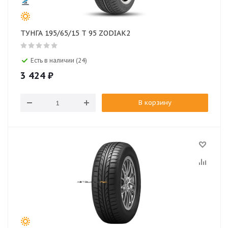
ТУНГА 195/65/15 T 95 ZODIAK2
Есть в наличии (24)
3 424
₽
В корзину