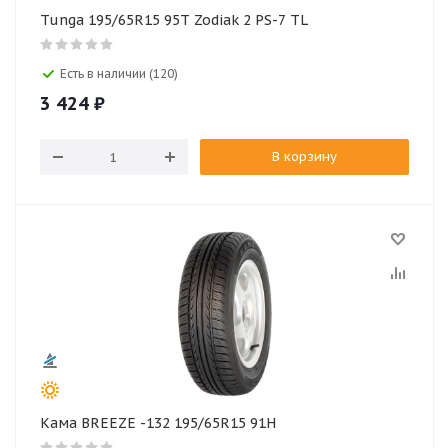
Tunga 195/65R15 95T Zodiak 2 PS-7 TL
Есть в наличии (120)
3 424
₽
В корзину
Кама BREEZE -132 195/65R15 91H