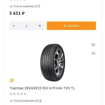
Есть в наличии (27)
3 631
₽
В корзину
Tracmax 195/65R15 91V X-Privilo TX5 TL
Есть в наличии (119)