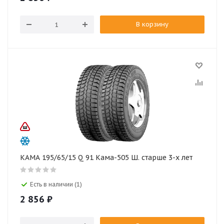
В корзину
КАМА 195/65/15 Q 91 Кама-505 Ш. старше 3-х лет
Есть в наличии (1)
2 856
₽