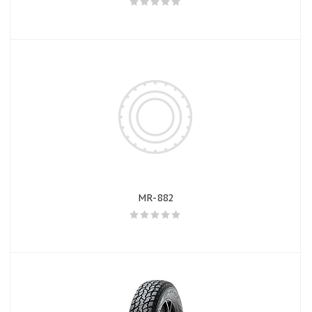
MR-882