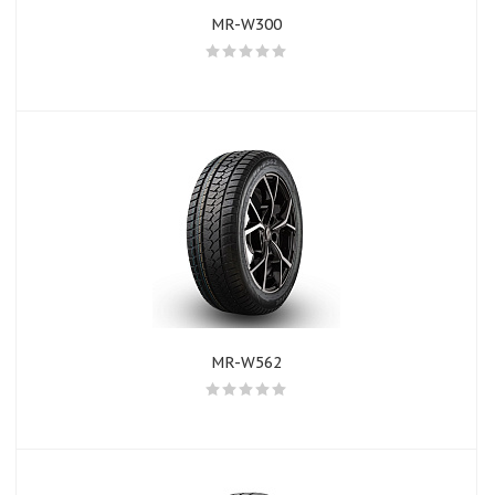
MR-W300
MR-W562