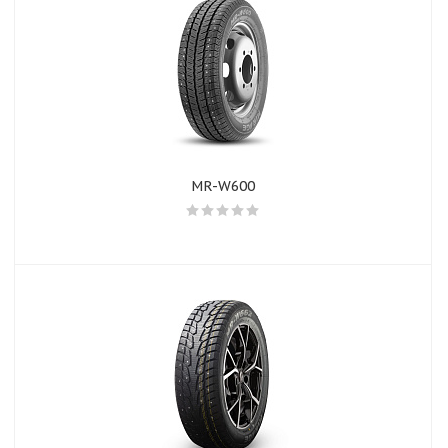
MR-W600