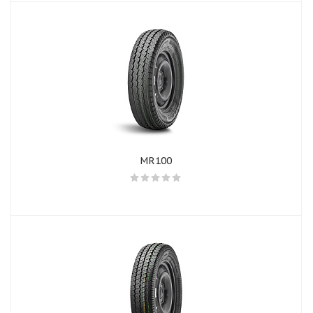
MR100