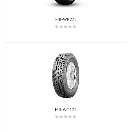
MR-WP272
MR-WT172