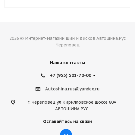
2026 © Интернет-магазин шин и дисков Автошина.Рус
Череповец
Наши контакты
+7 (953) 501-70-00
Autoshina.rus@yandex.ru
г. Череповец ул Кирилловское шоссе 80А
АВТОШИНА.РУС
Оставайтесь на связи