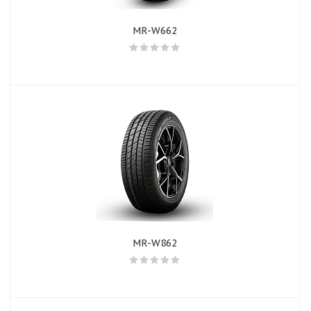
MR-W662
MR-W862