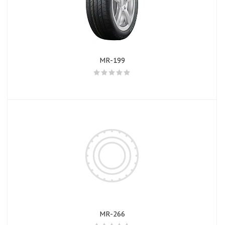
MR-199
MR-266