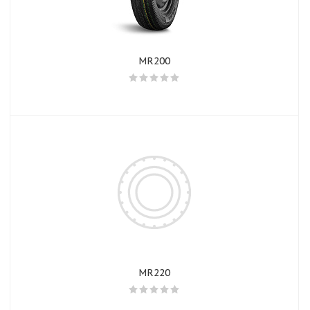
MR200
MR220