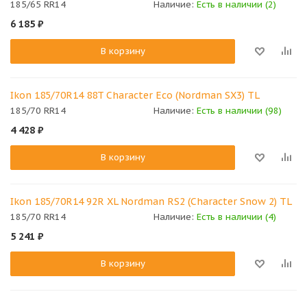
185/65 RR14
Наличие:
Есть в наличии (2)
6 185
₽
В корзину
Ikon 185/70R14 88T Character Eco (Nordman SX3) TL
185/70 RR14
Наличие:
Есть в наличии (98)
4 428
₽
В корзину
Ikon 185/70R14 92R XL Nordman RS2 (Character Snow 2) TL
185/70 RR14
Наличие:
Есть в наличии (4)
5 241
₽
В корзину