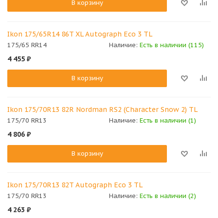
В корзину
Ikon 175/65R14 86T XL Autograph Eco 3 TL
175/65 RR14
Наличие:
Есть в наличии (115)
4 455
₽
В корзину
Ikon 175/70R13 82R Nordman RS2 (Character Snow 2) TL
175/70 RR13
Наличие:
Есть в наличии (1)
4 806
₽
В корзину
Ikon 175/70R13 82T Autograph Eco 3 TL
175/70 RR13
Наличие:
Есть в наличии (2)
4 263
₽