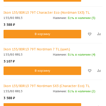
Ikon 155/80R13 79T Character Eco (Nordman SX3) TL
155/80 RR13
Наличие:
Есть в наличии (5)
3 588
₽
В корзину
Ikon 155/80R13 79T Nordman 7 TL (шип.)
155/80 RR13
Наличие:
Есть в наличии (4)
5 107
₽
В корзину
Ikon 155/80R13 79T Nordman SX3 (Character Eco) TL
155/80 RR13
Наличие:
Есть в наличии (2)
3 588
₽