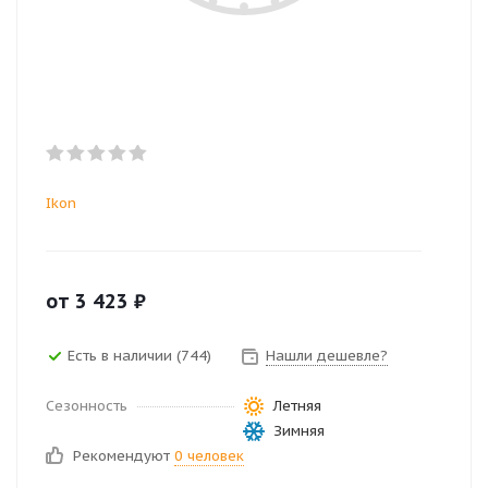
Ikon
от
3 423
₽
Есть в наличии (744)
Нашли дешевле?
Сезонность
Летняя
Зимняя
Рекомендуют
0 человек