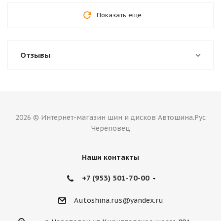
Показать еще
Отзывы
2026 © Интернет-магазин шин и дисков Автошина.Рус
Череповец
Наши контакты
+7 (953) 501-70-00
Autoshina.rus@yandex.ru