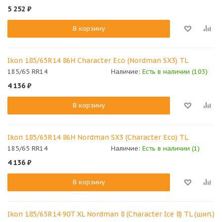
5 252
₽
В корзину
Ikon 185/65R14 86H Character Eco (Nordman SX3) TL
185/65 RR14
Наличие:
Есть в наличии (103)
4 136
₽
В корзину
Ikon 185/65R14 86H Nordman SX3 (Character Eco) TL
185/65 RR14
Наличие:
Есть в наличии (1)
4 136
₽
В корзину
Ikon 185/65R14 90T XL Nordman 8 (Character Ice 8) TL (шип.)