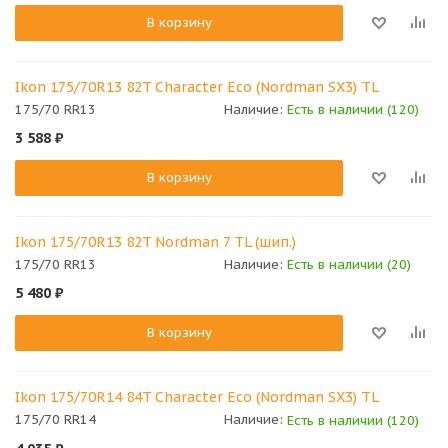
В корзину
Ikon 175/70R13 82T Character Eco (Nordman SX3) TL
175/70 RR13
Наличие:
Есть в наличии (120)
3 588
₽
В корзину
Ikon 175/70R13 82T Nordman 7 TL (шип.)
175/70 RR13
Наличие:
Есть в наличии (20)
5 480
₽
В корзину
Ikon 175/70R14 84T Character Eco (Nordman SX3) TL
175/70 RR14
Наличие:
Есть в наличии (120)