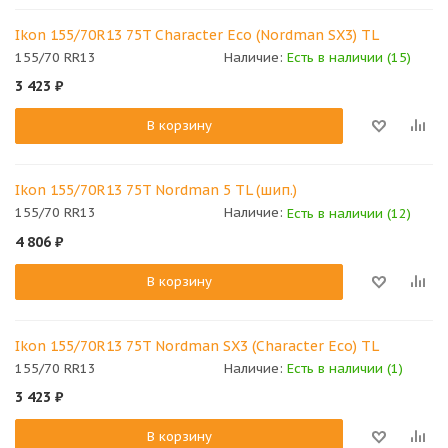
Ikon 155/70R13 75T Character Eco (Nordman SX3) TL
155/70 RR13
Наличие:
Есть в наличии (15)
3 423
₽
В корзину
Ikon 155/70R13 75T Nordman 5 TL (шип.)
155/70 RR13
Наличие:
Есть в наличии (12)
4 806
₽
В корзину
Ikon 155/70R13 75T Nordman SX3 (Character Eco) TL
155/70 RR13
Наличие:
Есть в наличии (1)
3 423
₽
В корзину