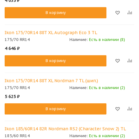
4 035
₽
В корзину
Ikon 175/70R14 88T XL Autograph Eco 3 TL
175/70 RR14
Наличие:
Есть в наличии (8)
4 646
₽
В корзину
Ikon 175/70R14 88T XL Nordman 7 TL (шип.)
175/70 RR14
Наличие:
Есть в наличии (2)
5 625
₽
В корзину
Ikon 185/60R14 82R Nordman RS2 (Character Snow 2) TL
185/60 RR14
Наличие:
Есть в наличии (2)