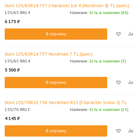
Ikon 155/65R14 75T Character Ice 8 (Nordman 8) TL (шип.)
155/65 RR14
Наличие:
Есть в наличии (86)
6 175
₽
В корзину
Ikon 155/65R14 75T Nordman 7 TL (шип.)
155/65 RR14
Наличие:
Есть в наличии (3)
5 500
₽
В корзину
Ikon 155/70R13 75R Nordman RS2 (Character Snow 2) TL
155/70 RR13
Наличие:
Есть в наличии (13)
4 145
₽
В корзину