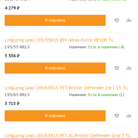
4 279
₽
В корзину
LingLong Leao 195/55R15 85V Nova-Force HP100 TL
195/55 RR15
Наличие:
Есть в наличии (4)
3 536
₽
В корзину
LingLong Leao 195/65R15 95T Winter Defender Ice I-15 TL
195/65 RR15
Наличие:
Есть в наличии (1)
3 713
₽
В корзину
LingLong Leao 195/65R15 95T XL Winter Defender Grip 2 TL