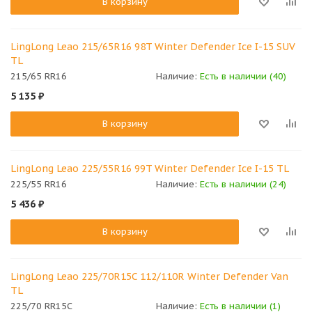
В корзину
LingLong Leao 215/65R16 98T Winter Defender Ice I-15 SUV
TL
215/65 RR16
Наличие:
Есть в наличии (40)
5 135
₽
В корзину
LingLong Leao 225/55R16 99T Winter Defender Ice I-15 TL
225/55 RR16
Наличие:
Есть в наличии (24)
5 436
₽
В корзину
LingLong Leao 225/70R15C 112/110R Winter Defender Van
TL
225/70 RR15C
Наличие:
Есть в наличии (1)