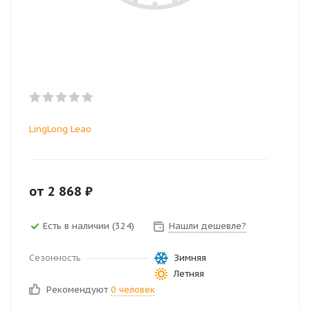
LingLong Leao
от
2 868
₽
Есть в наличии (324)
Нашли дешевле?
Сезонность
Зимняя
Летняя
Рекомендуют
0 человек