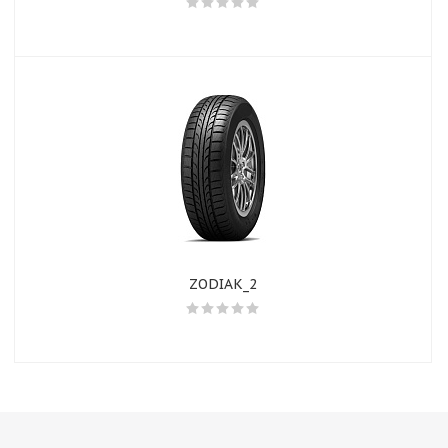
ZODIAK_2