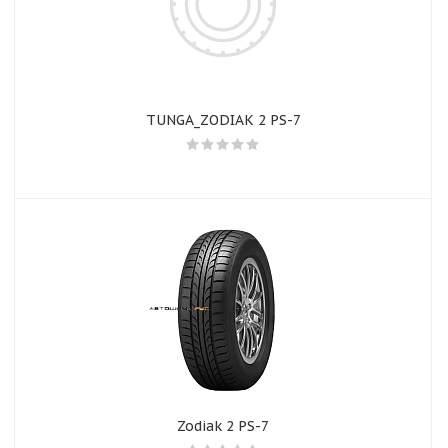
TUNGA_ZODIAK 2 PS-7
Zodiak 2 PS-7