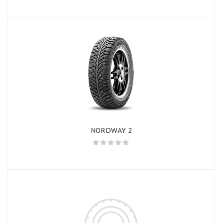
NORDWAY 2