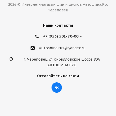
2026 © Интернет-магазин шин и дисков Автошина.Рус
Череповец
Наши контакты
+7 (953) 501-70-00
Autoshina.rus@yandex.ru
г. Череповец ул Кирилловское шоссе 80А
АВТОШИНА.РУС
Оставайтесь на связи