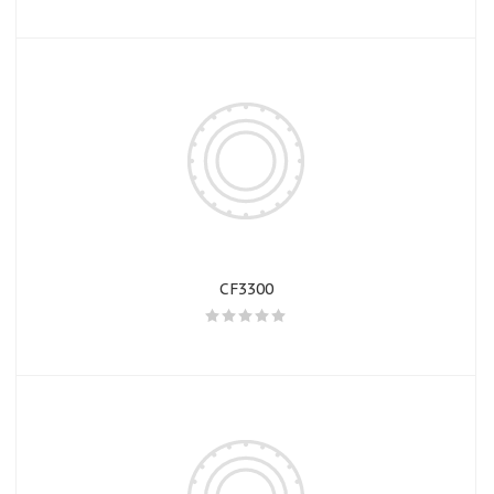
CF3300