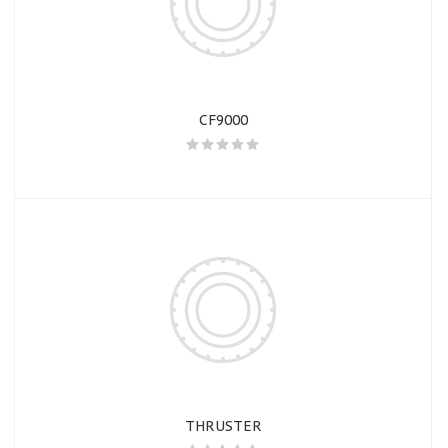
CF9000
THRUSTER