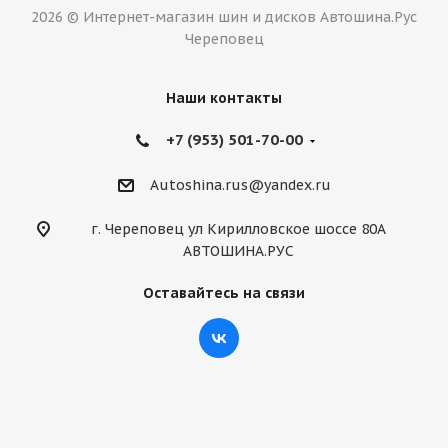
2026 © Интернет-магазин шин и дисков Автошина.Рус
Череповец
Наши контакты
+7 (953) 501-70-00
Autoshina.rus@yandex.ru
г. Череповец ул Кирилловское шоссе 80А
АВТОШИНА.РУС
Оставайтесь на связи