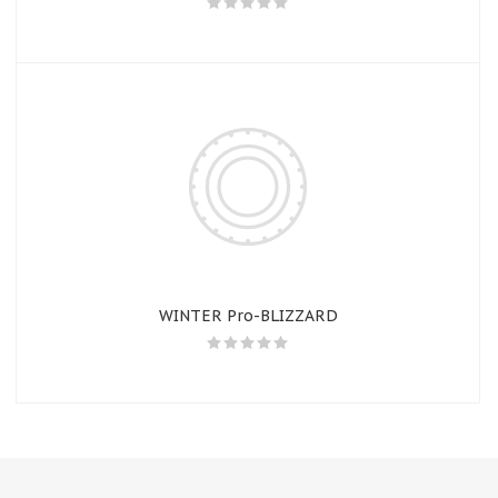
WINTER Pro-BLIZZARD