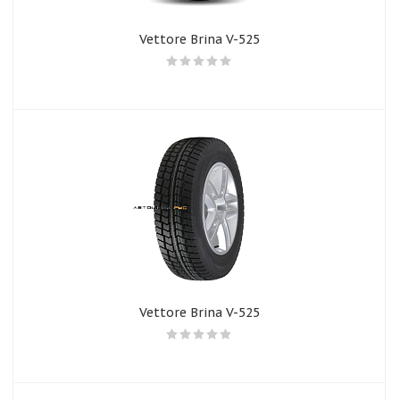
Vettore Brina V-525
Vettore Brina V-525