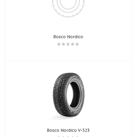
Bosco Nordico
Bosco Nordico V-523