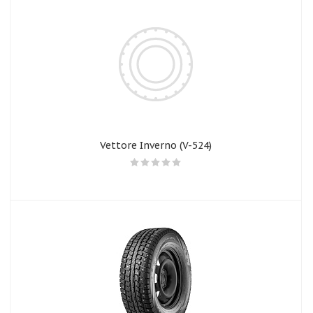
Vettore Inverno (V-524)