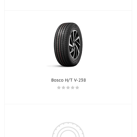
Bosco H/T V-238