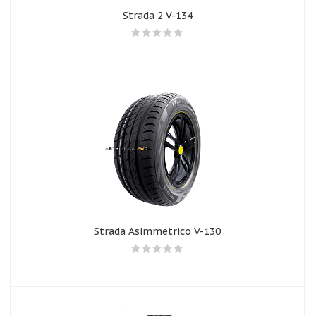
Strada 2 V-134
Strada Asimmetrico V-130