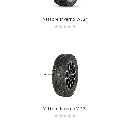
Vettore Inverno V-524
Vettore Inverno V-524