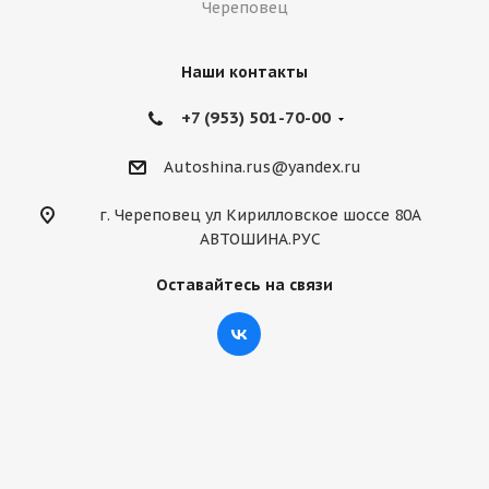
Череповец
Наши контакты
+7 (953) 501-70-00
Autoshina.rus@yandex.ru
г. Череповец ул Кирилловское шоссе 80А
АВТОШИНА.РУС
Оставайтесь на связи