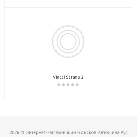
Viatti Strada 2
2026 © Интернет-магазин шин и дисков Автошина.Рус