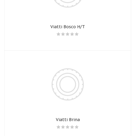
Viatti Bosco H/T
Viatti Brina