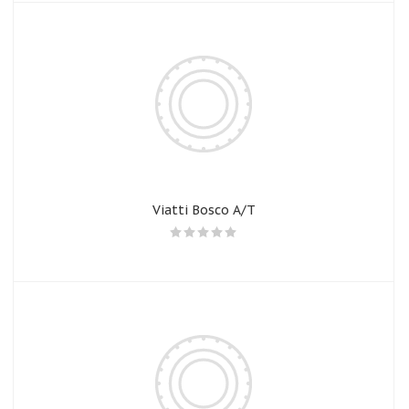
Viatti Bosco A/T