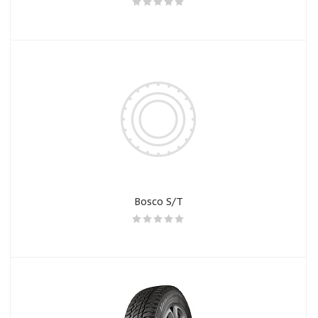
Bosco S/T