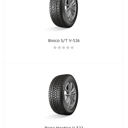
Bosco S/T V-526