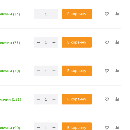
В корзину
аличии (23)
В корзину
аличии (78)
В корзину
аличии (39)
В корзину
аличии (121)
В корзину
аличии (90)