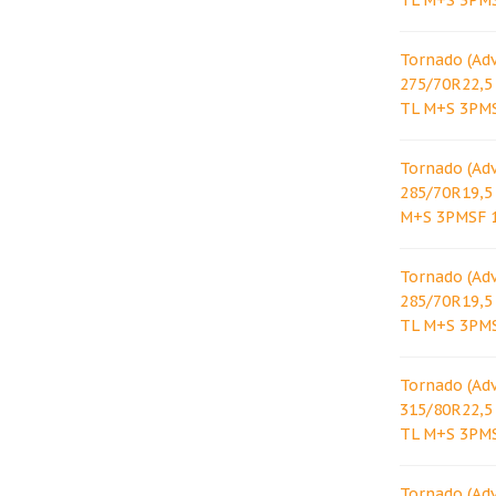
TL M+S 3PM
Tornado (Ad
275/70R22,5
TL M+S 3PM
Tornado (Ad
285/70R19,5
M+S 3PMSF 
Tornado (Ad
285/70R19,5
TL M+S 3PM
Tornado (Ad
315/80R22,5
TL M+S 3PM
Tornado (Ad