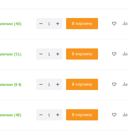
В корзину
аличии (40)
В корзину
аличии (51)
В корзину
аличии (84)
В корзину
аличии (48)