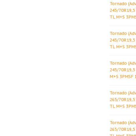
Tornado (Ad
245/70R19,5
TL M+S 3PM
Tornado (Ad
245/70R19,5
TL M+S 3PM
Tornado (Ad
245/70R19,5
M+S 3PMSF 
Tornado (Ad
265/70R19,5
TL M+S 3PM
Tornado (Ad
265/70R19,5