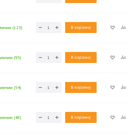
В корзину
аличии (125)
В корзину
аличии (95)
В корзину
аличии (54)
В корзину
аличии (48)