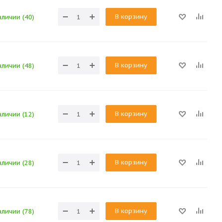
В корзину
аличии (40)
В корзину
аличии (48)
В корзину
аличии (12)
В корзину
аличии (28)
В корзину
аличии (78)