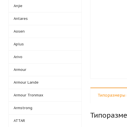
Anjie
Antares
Aosen
Aplus
Arivo
Armour
Armour Lande
Armour Tronmax
Типоразмеры 
Armstrong
Типоразм
ATTAR