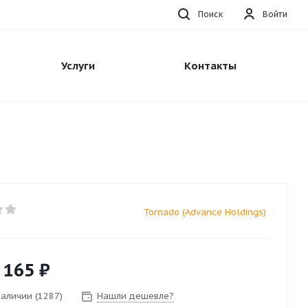
Поиск
Войти
Услуги
Контакты
Tornado (Advance Holdings)
 165
₽
наличии (1287)
Нашли дешевле?