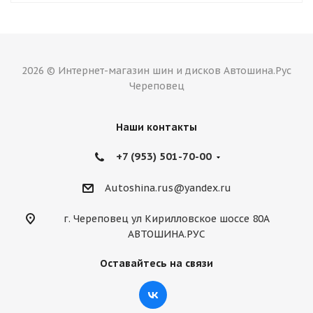
2026 © Интернет-магазин шин и дисков Автошина.Рус
Череповец
Наши контакты
+7 (953) 501-70-00
Autoshina.rus@yandex.ru
г. Череповец ул Кирилловское шоссе 80А
АВТОШИНА.РУС
Оставайтесь на связи