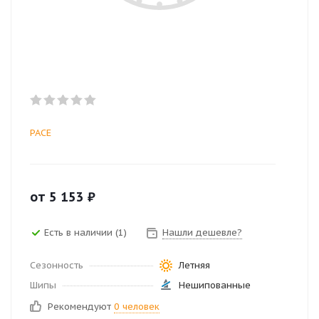
PACE
от
5 153
₽
Есть в наличии (1)
Нашли дешевле?
Сезонность
Летняя
Шипы
Нешипованные
Рекомендуют
0 человек