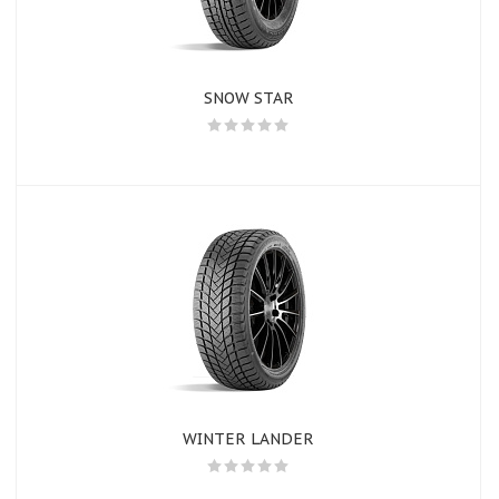
SNOW STAR
WINTER LANDER