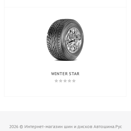
WINTER STAR
2026 © Интернет-магазин шин и дисков Автошина.Рус