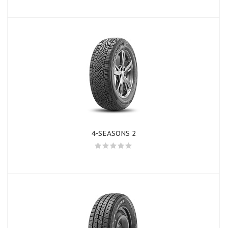
4-SEASONS 2