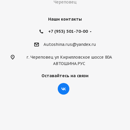
Череповец
Наши контакты
+7 (953) 501-70-00
Autoshina.rus@yandex.ru
г. Череповец ул Кирилловское шоссе 80А
АВТОШИНА.РУС
Оставайтесь на связи