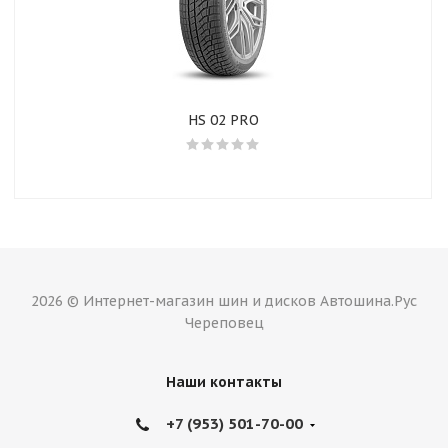
HS 02 PRO
2026 © Интернет-магазин шин и дисков Автошина.Рус
Череповец
Наши контакты
+7 (953) 501-70-00