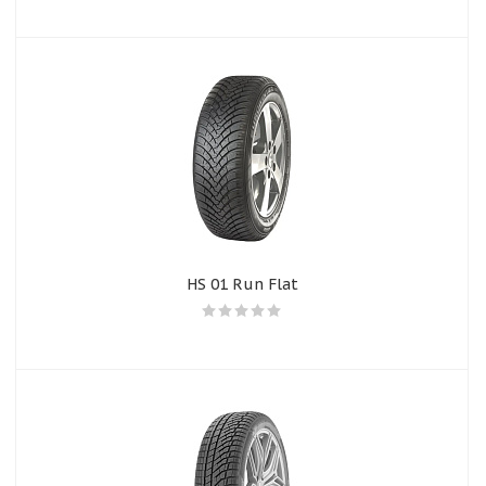
HS 01 Run Flat