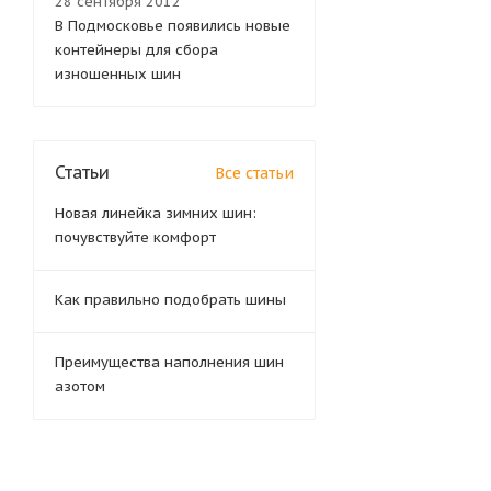
28 сентября 2012
В Подмосковье появились новые
контейнеры для сбора
изношенных шин
Статьи
Все статьи
Новая линейка зимних шин:
почувствуйте комфорт
Как правильно подобрать шины
Преимущества наполнения шин
азотом