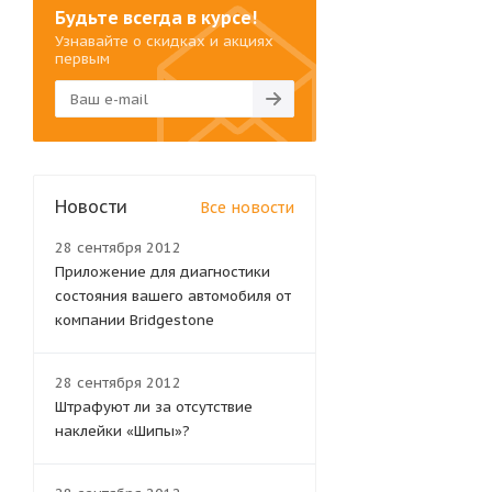
Будьте всегда в курсе!
Узнавайте о скидках и акциях
первым
Новости
Все новости
28 сентября 2012
Приложение для диагностики
состояния вашего автомобиля от
компании Bridgestone
28 сентября 2012
Штрафуют ли за отсутствие
наклейки «Шипы»?