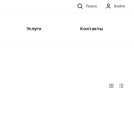
Поиск
Войти
Услуги
Контакты