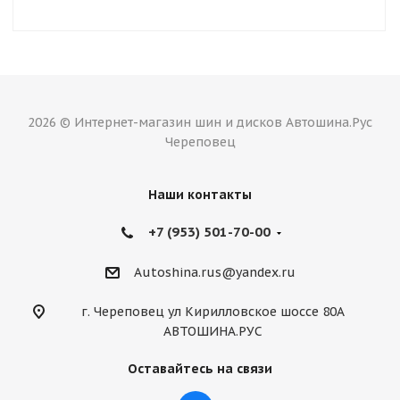
2026 © Интернет-магазин шин и дисков Автошина.Рус
Череповец
Наши контакты
+7 (953) 501-70-00
Autoshina.rus@yandex.ru
г. Череповец ул Кирилловское шоссе 80А
АВТОШИНА.РУС
Оставайтесь на связи