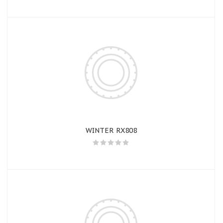
WINTER RX808