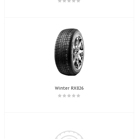
Winter RX826