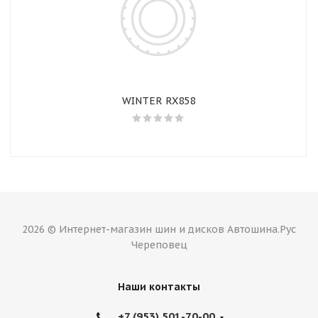
WINTER RX858
2026 © Интернет-магазин шин и дисков Автошина.Рус
Череповец
Наши контакты
+7 (953) 501-70-00