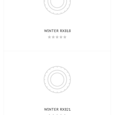
WINTER RX818
WINTER RX821