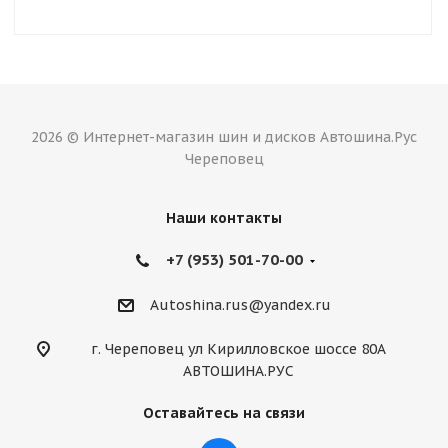
2026 © Интернет-магазин шин и дисков Автошина.Рус
Череповец
Наши контакты
+7 (953) 501-70-00
Autoshina.rus@yandex.ru
г. Череповец ул Кирилловское шоссе 80А
АВТОШИНА.РУС
Оставайтесь на связи