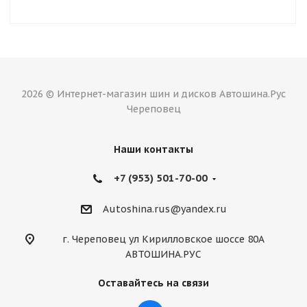
2026 © Интернет-магазин шин и дисков Автошина.Рус
Череповец
Наши контакты
+7 (953) 501-70-00
Autoshina.rus@yandex.ru
г. Череповец ул Кирилловское шоссе 80А
АВТОШИНА.РУС
Оставайтесь на связи