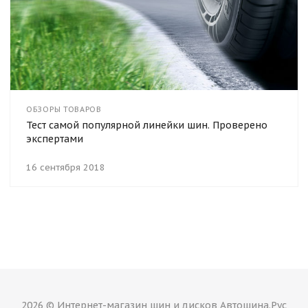
ОБЗОРЫ ТОВАРОВ
Тест самой популярной линейки шин. Проверено
экспертами
16 сентября 2018
2026 © Интернет-магазин шин и дисков Автошина.Рус