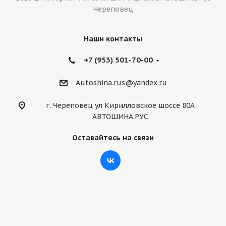
Череповец
Наши контакты
+7 (953) 501-70-00
Autoshina.rus@yandex.ru
г. Череповец ул Кирилловское шоссе 80А
АВТОШИНА.РУС
Оставайтесь на связи