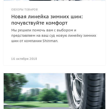
ОБЗОРЫ ТОВАРОВ
Новая линейка зимних шин:
почувствуйте комфорт
Мы решили помочь вам с выбором и
представляем на ваш суд новую линейку зимних
шин от компании Shinman.
16 октября 2018