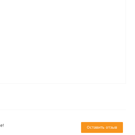
е!
Оставить отзыв