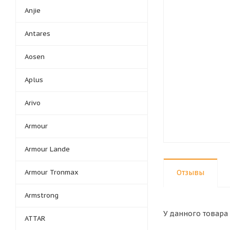
Anjie
Antares
Aosen
Aplus
Arivo
Armour
Armour Lande
Armour Tronmax
Отзывы
Armstrong
У данного товара 
ATTAR