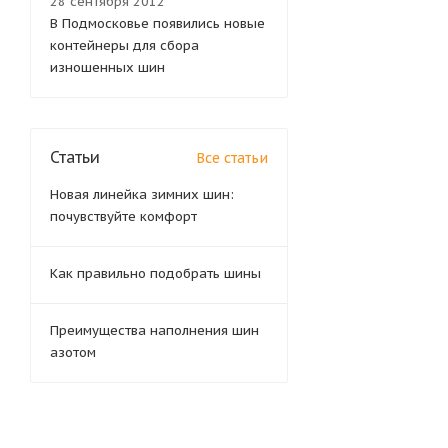
28 сентября 2012
В Подмосковье появились новые
контейнеры для сбора
изношенных шин
Статьи
Все статьи
Новая линейка зимних шин:
почувствуйте комфорт
Как правильно подобрать шины
Преимущества наполнения шин
азотом