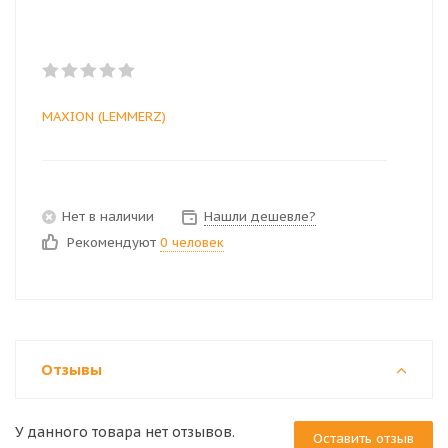
MAXION (LEMMERZ)
Нет в наличии
Нашли дешевле?
Рекомендуют
0 человек
Отзывы
У данного товара нет отзывов.
Оставить отзыв