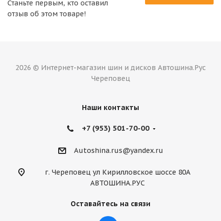
Станьте первым, кто оставил
отзыв об этом товаре!
2026 © Интернет-магазин шин и дисков Автошина.Рус
Череповец
Наши контакты
+7 (953) 501-70-00
Autoshina.rus@yandex.ru
г. Череповец ул Кирилловское шоссе 80А
АВТОШИНА.РУС
Оставайтесь на связи