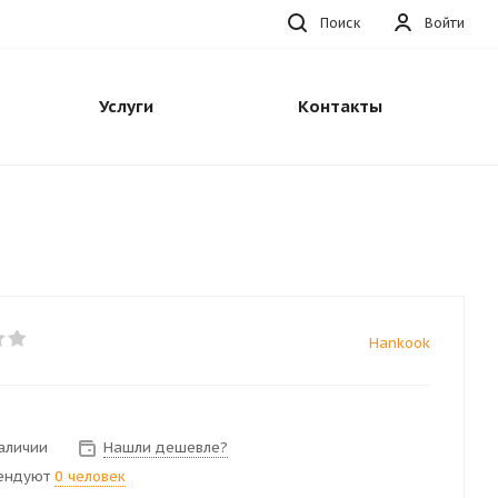
Поиск
Войти
Услуги
Контакты
Hankook
наличии
Нашли дешевле?
ендуют
0 человек