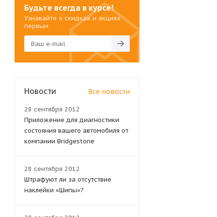
Будьте всегда в курсе!
Узнавайте о скидках и акциях
первым
Новости
Все новости
28 сентября 2012
Приложение для диагностики
состояния вашего автомобиля от
компании Bridgestone
28 сентября 2012
Штрафуют ли за отсутствие
наклейки «Шипы»?