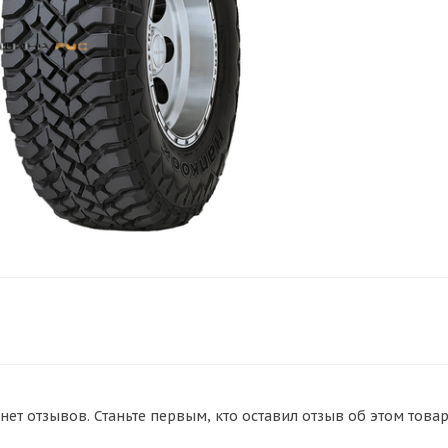
нет отзывов. Станьте первым, кто оставил отзыв об этом товар