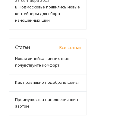
28 сентября 2012
В Подмосковье появились новые
контейнеры для сбора
изношенных шин
Статьи
Все статьи
Новая линейка зимних шин:
почувствуйте комфорт
Как правильно подобрать шины
Преимущества наполнения шин
азотом