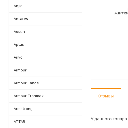
Anjie
Antares
Aosen
Aplus
Arivo
Armour
Armour Lande
Armour Tronmax
Отзывы
Armstrong
У данного товара 
ATTAR