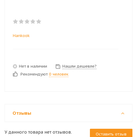
Hankook
Нет в наличии
Нашли дешевле?
Рекомендуют
0 человек
Отзывы
У данного товара нет отзывов.
Оставить отзыв