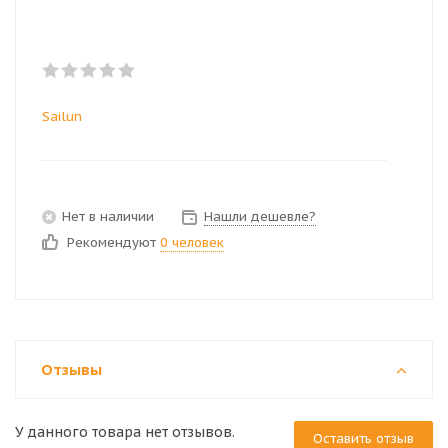
Sailun
Нет в наличии
Нашли дешевле?
Рекомендуют
0 человек
Отзывы
У данного товара нет отзывов.
Оставить отзыв