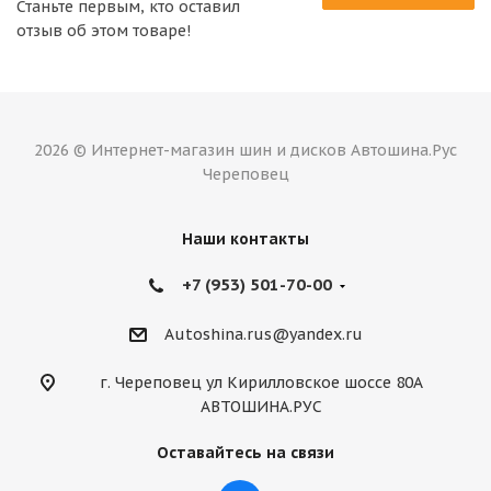
Станьте первым, кто оставил
отзыв об этом товаре!
2026 © Интернет-магазин шин и дисков Автошина.Рус
Череповец
Наши контакты
+7 (953) 501-70-00
Autoshina.rus@yandex.ru
г. Череповец ул Кирилловское шоссе 80А
АВТОШИНА.РУС
Оставайтесь на связи