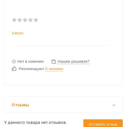
Sailun
Нет в наличии
Нашли дешевле?
Рекомендуют
0 человек
Отзывы
У данного товара нет отзывов.
Оставить отзыв