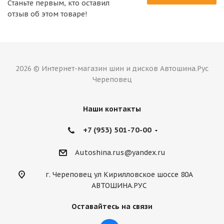
Станьте первым, кто оставил
отзыв об этом товаре!
2026 © Интернет-магазин шин и дисков Автошина.Рус
Череповец
Наши контакты
+7 (953) 501-70-00
Autoshina.rus@yandex.ru
г. Череповец ул Кирилловское шоссе 80А
АВТОШИНА.РУС
Оставайтесь на связи