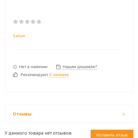
Sailun
Нет в наличии
Нашли дешевле?
Рекомендуют
0 человек
Отзывы
У данного товара нет отзывов.
Оставить отзыв