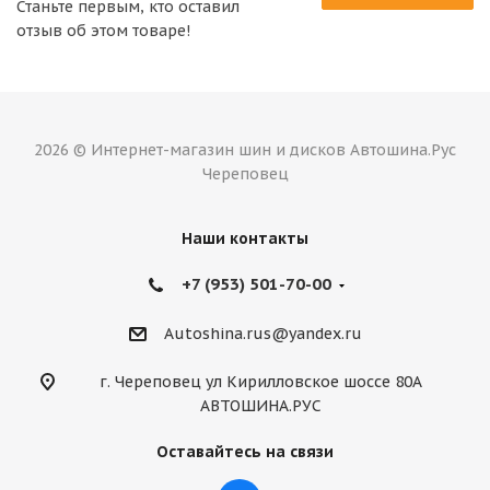
Станьте первым, кто оставил
отзыв об этом товаре!
2026 © Интернет-магазин шин и дисков Автошина.Рус
Череповец
Наши контакты
+7 (953) 501-70-00
Autoshina.rus@yandex.ru
г. Череповец ул Кирилловское шоссе 80А
АВТОШИНА.РУС
Оставайтесь на связи