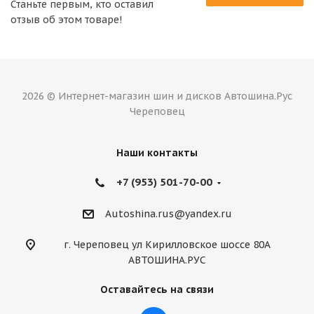
Станьте первым, кто оставил
отзыв об этом товаре!
2026 © Интернет-магазин шин и дисков Автошина.Рус
Череповец
Наши контакты
+7 (953) 501-70-00
Autoshina.rus@yandex.ru
г. Череповец ул Кирилловское шоссе 80А
АВТОШИНА.РУС
Оставайтесь на связи