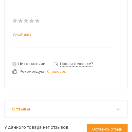
Yokohama
Нет в наличии
Нашли дешевле?
Рекомендуют
0 человек
Отзывы
У данного товара нет отзывов.
Оставить отзыв