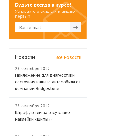
Будьте всегда в курсе!
Узнавайте о скидках и акциях
первым
Новости
Все новости
28 сентября 2012
Приложение для диагностики
состояния вашего автомобиля от
компании Bridgestone
28 сентября 2012
Штрафуют ли за отсутствие
наклейки «Шипы»?