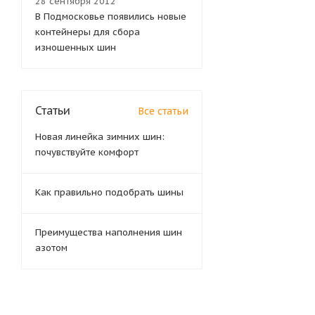
28 сентября 2012
В Подмосковье появились новые
контейнеры для сбора
изношенных шин
Статьи
Все статьи
Новая линейка зимних шин:
почувствуйте комфорт
Как правильно подобрать шины
Преимущества наполнения шин
азотом