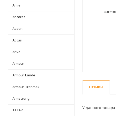
Anjie
Antares
Aosen
Aplus
Arivo
Armour
Armour Lande
Armour Tronmax
Отзывы
Armstrong
У данного товара 
ATTAR