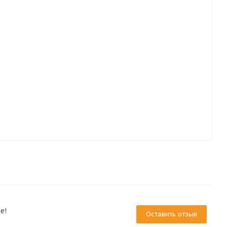
е!
Оставить отзыв