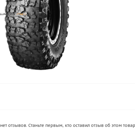
нет отзывов. Станьте первым, кто оставил отзыв об этом товар