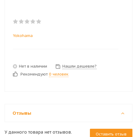
Yokohama
Нет в наличии
Нашли дешевле?
Рекомендуют
0 человек
Отзывы
У данного товара нет отзывов.
Оставить отзыв