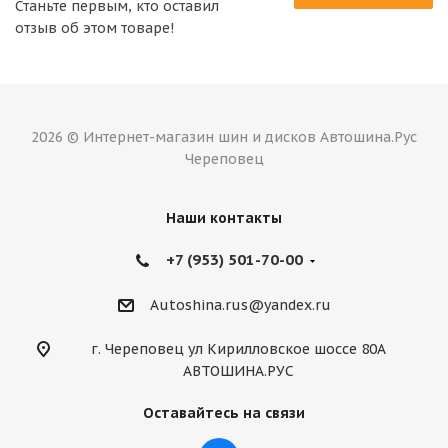
Станьте первым, кто оставил
отзыв об этом товаре!
2026 © Интернет-магазин шин и дисков Автошина.Рус
Череповец
Наши контакты
+7 (953) 501-70-00
Autoshina.rus@yandex.ru
г. Череповец ул Кирилловское шоссе 80А
АВТОШИНА.РУС
Оставайтесь на связи