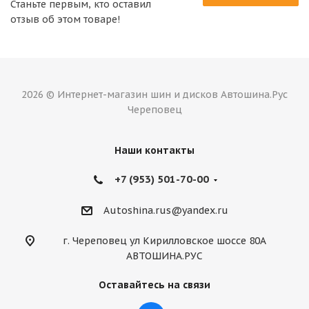
Станьте первым, кто оставил
отзыв об этом товаре!
2026 © Интернет-магазин шин и дисков Автошина.Рус
Череповец
Наши контакты
+7 (953) 501-70-00
Autoshina.rus@yandex.ru
г. Череповец ул Кирилловское шоссе 80А
АВТОШИНА.РУС
Оставайтесь на связи