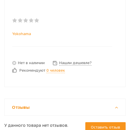
Yokohama
Нет в наличии
Нашли дешевле?
Рекомендуют
0 человек
Отзывы
У данного товара нет отзывов.
Оставить отзыв