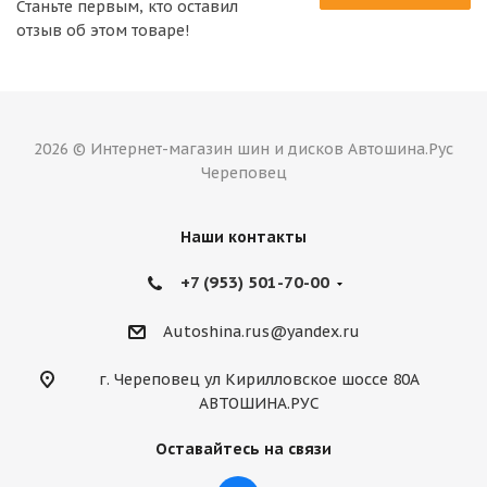
Станьте первым, кто оставил
отзыв об этом товаре!
2026 © Интернет-магазин шин и дисков Автошина.Рус
Череповец
Наши контакты
+7 (953) 501-70-00
Autoshina.rus@yandex.ru
г. Череповец ул Кирилловское шоссе 80А
АВТОШИНА.РУС
Оставайтесь на связи