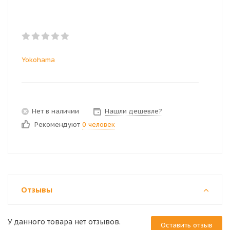
Yokohama
Нет в наличии
Нашли дешевле?
Рекомендуют
0 человек
Отзывы
У данного товара нет отзывов.
Оставить отзыв